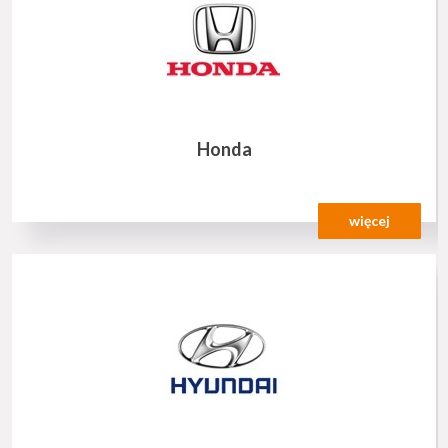
Honda
więcej