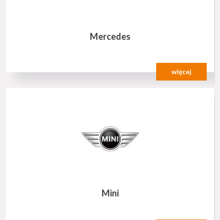
Mercedes
więcej
Mini