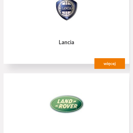
Lancia
więcej