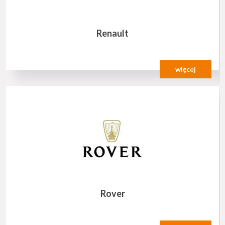
Renault
więcej
Rover